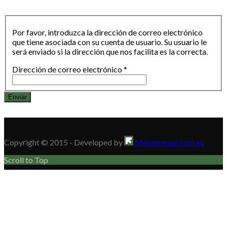
Por favor, introduzca la dirección de correo electrónico
que tiene asociada con su cuenta de usuario. Su usuario le
será enviado si la dirección que nos facilita es la correcta.
Dirección de correo electrónico
*
Enviar
Copyright © 2015 - Developed by
Mentevisual.com.ec
Scroll to Top